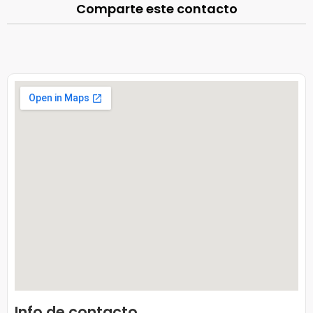
Comparte este contacto
Info de contacto