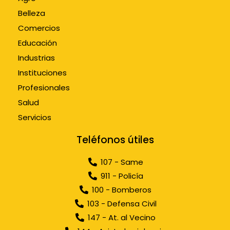
Belleza
Comercios
Educación
Industrias
Instituciones
Profesionales
Salud
Servicios
Teléfonos útiles
107 - Same
911 - Policía
100 - Bomberos
103 - Defensa Civil
147 - At. al Vecino