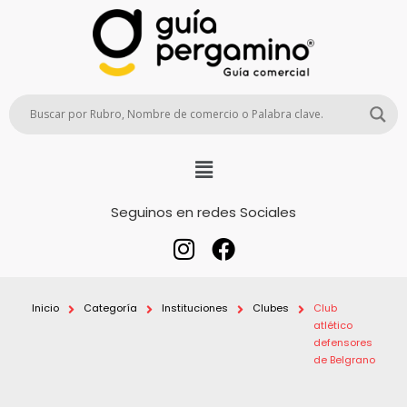
Seguinos en redes Sociales
Inicio
Categoría
Instituciones
Clubes
Club
atlético
defensores
de Belgrano