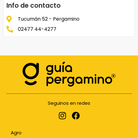
Info de contacto
Tucumán 52 - Pergamino
02477 44-4277
Seguinos en redes
Agro