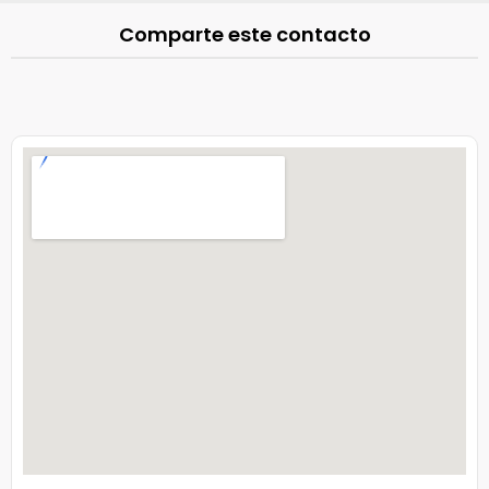
Comparte este contacto