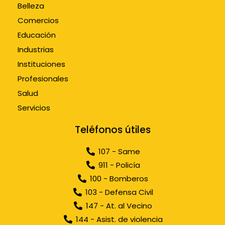
Belleza
Comercios
Educación
Industrias
Instituciones
Profesionales
Salud
Servicios
Teléfonos útiles
107 - Same
911 - Policía
100 - Bomberos
103 - Defensa Civil
147 - At. al Vecino
144 - Asist. de violencia