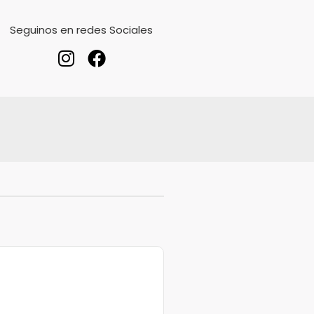
Seguinos en redes Sociales