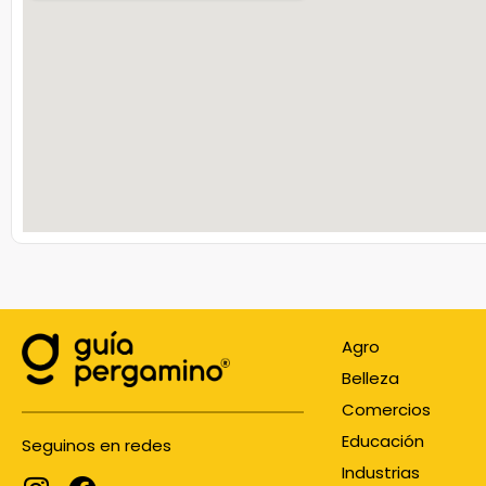
Agro
Belleza
Comercios
Educación
Seguinos en redes
Industrias