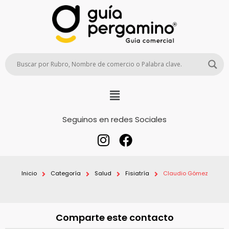
Seguinos en redes Sociales
Inicio
Categoría
Salud
Fisiatría
Claudio Gómez
Comparte este contacto