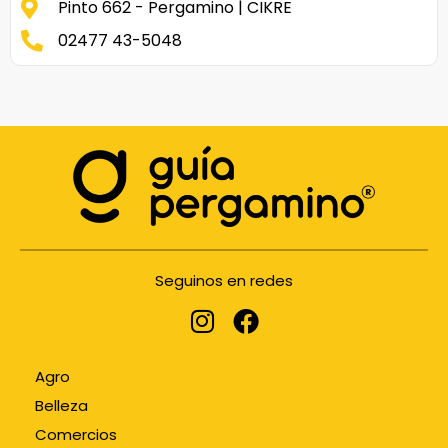
Pinto 662 - Pergamino | CIKRE
02477 43-5048
Seguinos en redes
Agro
Belleza
Comercios