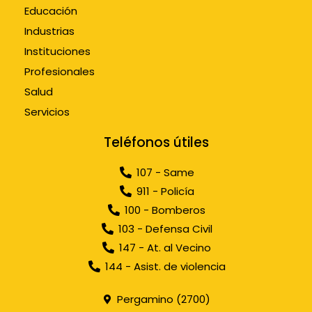
Educación
Industrias
Instituciones
Profesionales
Salud
Servicios
Teléfonos útiles
107 - Same
911 - Policía
100 - Bomberos
103 - Defensa Civil
147 - At. al Vecino
144 - Asist. de violencia
Pergamino (2700)