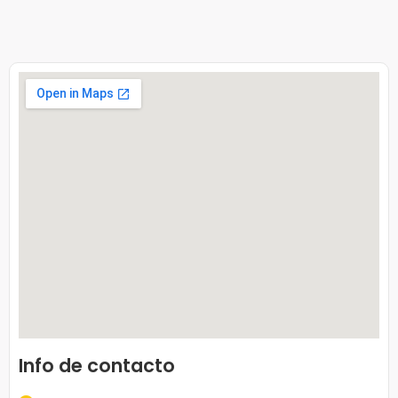
Info de contacto