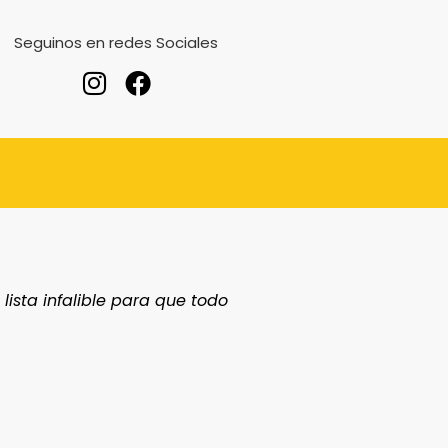
Seguinos en redes Sociales
lista infalible para que todo