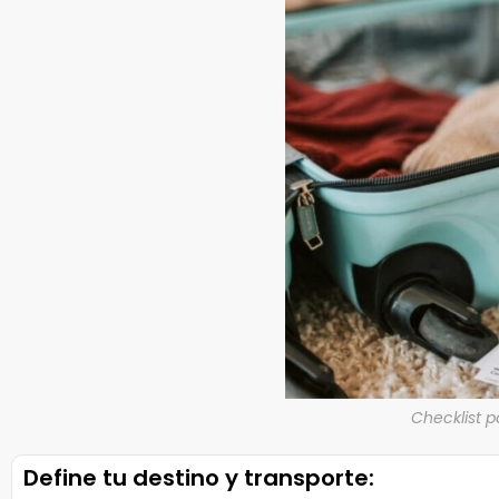
Checklist 
Define tu destino y transporte: