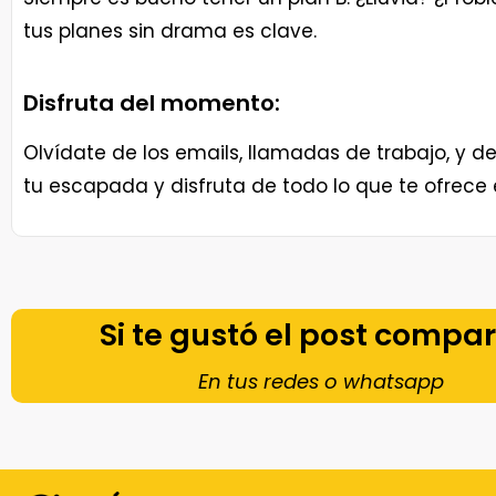
tus planes sin drama es clave.
Disfruta del momento:
Olvídate de los emails, llamadas de trabajo, y 
tu escapada y disfruta de todo lo que te ofrece e
Si te gustó el post compar
En tus redes o whatsapp