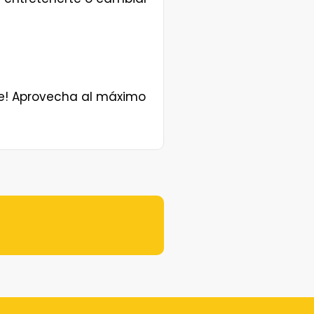
rte! Aprovecha al máximo