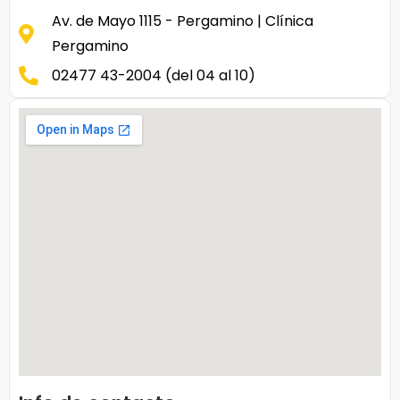
Av. de Mayo 1115 - Pergamino | Clínica
Pergamino
02477 43-2004 (del 04 al 10)