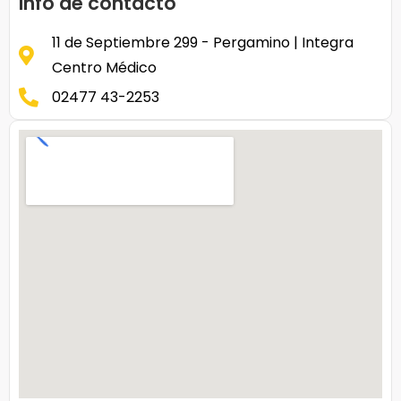
Info de contacto
11 de Septiembre 299 - Pergamino | Integra
Centro Médico
02477 43-2253