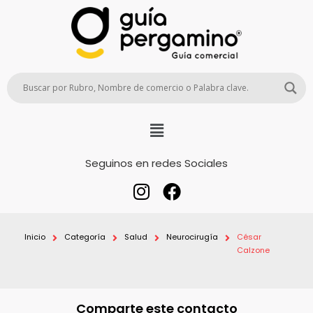
Seguinos en redes Sociales
Inicio
Categoría
Salud
Neurocirugía
César
Calzone
Comparte este contacto