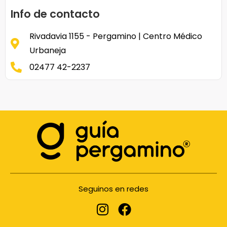
Info de contacto
Rivadavia 1155 - Pergamino | Centro Médico
Urbaneja
02477 42-2237
Seguinos en redes