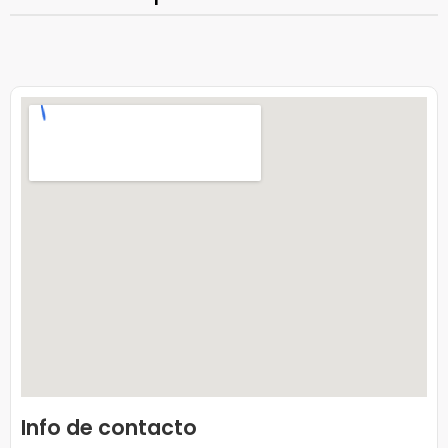
Info de contacto