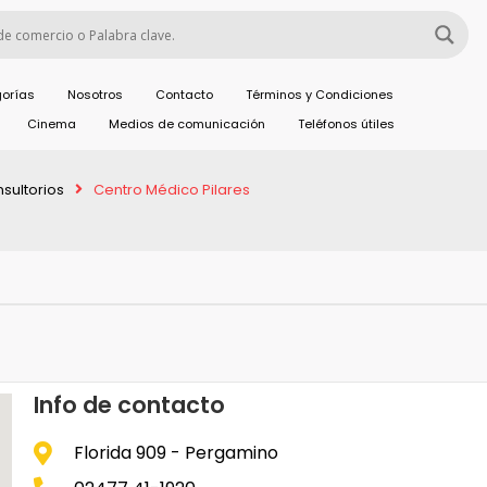
orías
Nosotros
Contacto
Términos y Condiciones
Cinema
Medios de comunicación
Teléfonos útiles
sultorios
Centro Médico Pilares
Info de contacto
Florida 909 - Pergamino