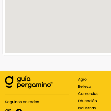
Agro
Belleza
Comercios
Educación
Seguinos en redes
Industrias