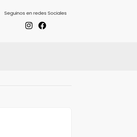
Seguinos en redes Sociales