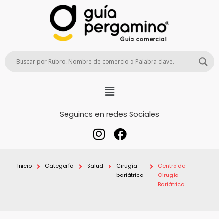
Seguinos en redes Sociales
Inicio
Categoría
Salud
Cirugía
Centro de
bariátrica
Cirugía
Bariátrica