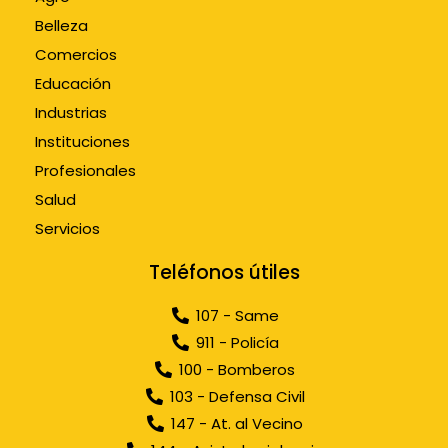
Belleza
Comercios
Educación
Industrias
Instituciones
Profesionales
Salud
Servicios
Teléfonos útiles
107 - Same
911 - Policía
100 - Bomberos
103 - Defensa Civil
147 - At. al Vecino