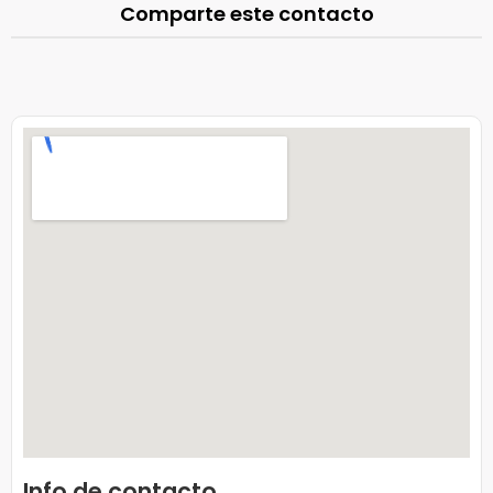
Comparte este contacto
Info de contacto