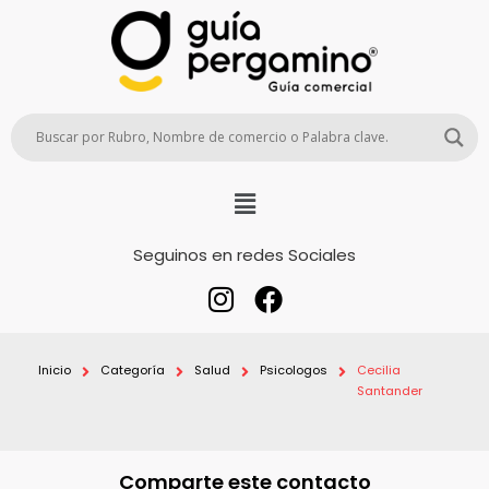
Seguinos en redes Sociales
Inicio
Categoría
Salud
Psicologos
Cecilia
Santander
Comparte este contacto