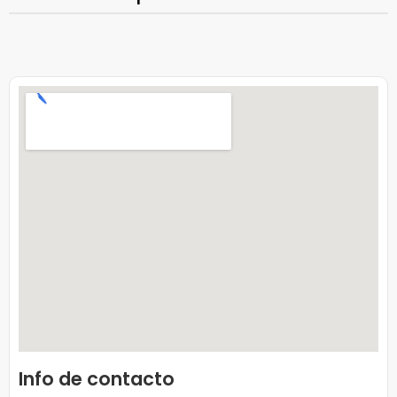
Info de contacto