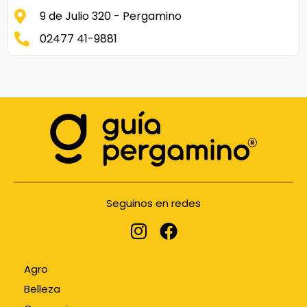
9 de Julio 320 - Pergamino
02477 41-9881
Seguinos en redes
Agro
Belleza