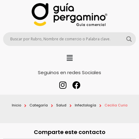
Seguinos en redes Sociales
Inicio
Categoría
Salud
Infectología
Cecilia Curia
Comparte este contacto