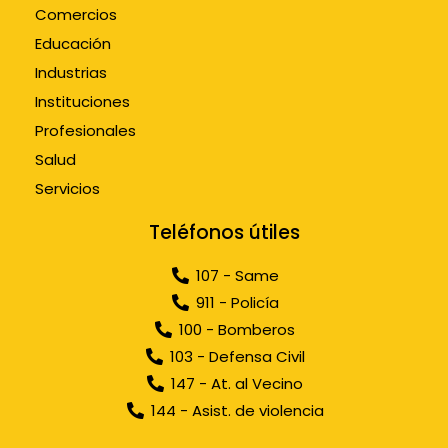
Comercios
Educación
Industrias
Instituciones
Profesionales
Salud
Servicios
Teléfonos útiles
107 - Same
911 - Policía
100 - Bomberos
103 - Defensa Civil
147 - At. al Vecino
144 - Asist. de violencia