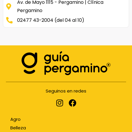
Av. de Mayo 1115 - Pergamino | Clínica
Pergamino
02477 43-2004 (del 04 al 10)
Seguinos en redes
Agro
Belleza