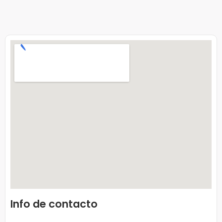
Info de contacto