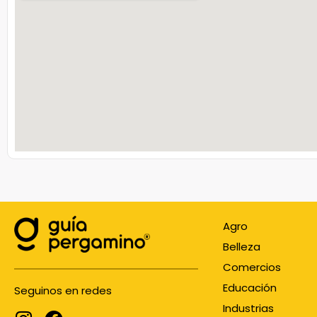
Agro
Belleza
Comercios
Educación
Seguinos en redes
Industrias