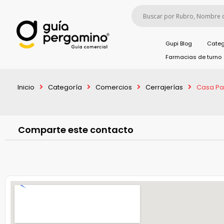
Gupi Blog
Categ
Farmacias de turno
Inicio
Categoría
Comercios
Cerrajerías
Casa P
Comparte este contacto