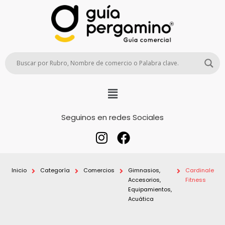
Seguinos en redes Sociales
Inicio
Categoría
Comercios
Gimnasios,
Cardinale
Accesorios,
Fitness
Equipamientos,
Acuática