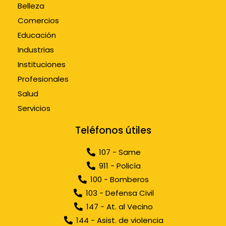
Belleza
Comercios
Educación
Industrias
Instituciones
Profesionales
Salud
Servicios
Teléfonos útiles
107 - Same
911 - Policía
100 - Bomberos
103 - Defensa Civil
147 - At. al Vecino
144 - Asist. de violencia