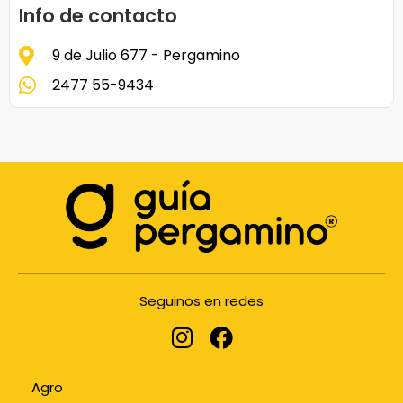
Info de contacto
9 de Julio 677 - Pergamino
2477 55-9434
Seguinos en redes
Agro