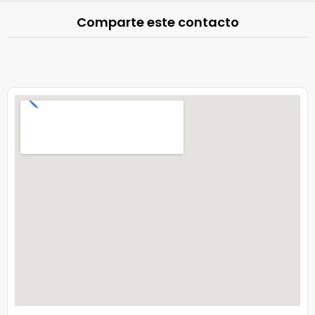
Comparte este contacto