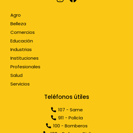
Agro
Belleza
Comercios
Educación
Industrias
Instituciones
Profesionales
Salud
Servicios
Teléfonos útiles
107 - Same
911 - Policía
100 - Bomberos