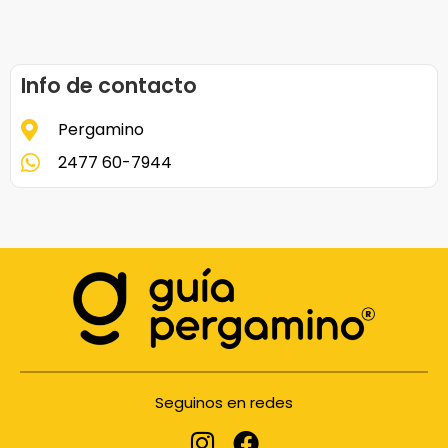
Info de contacto
Pergamino
2477 60-7944
Seguinos en redes