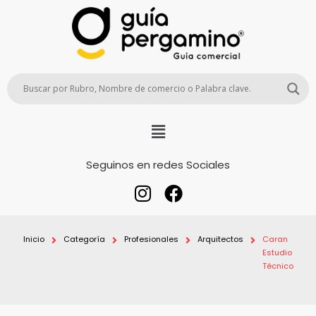
Seguinos en redes Sociales
Inicio
Categoría
Profesionales
Arquitectos
Caran
Estudio
Técnico