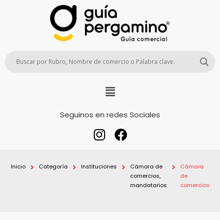
Seguinos en redes Sociales
Inicio
Categoría
Instituciones
Cámara de
Cámara
comercios,
de
mandatarios
comercios