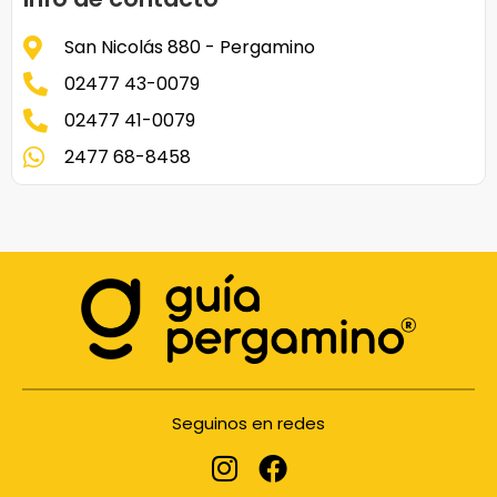
San Nicolás 880 - Pergamino
02477 43-0079
02477 41-0079
2477 68-8458
Seguinos en redes