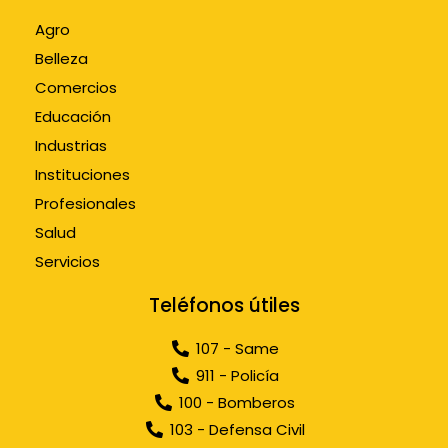
Agro
Belleza
Comercios
Educación
Industrias
Instituciones
Profesionales
Salud
Servicios
Teléfonos útiles
107 - Same
911 - Policía
100 - Bomberos
103 - Defensa Civil