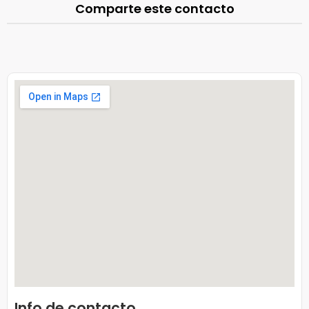
Comparte este contacto
Info de contacto