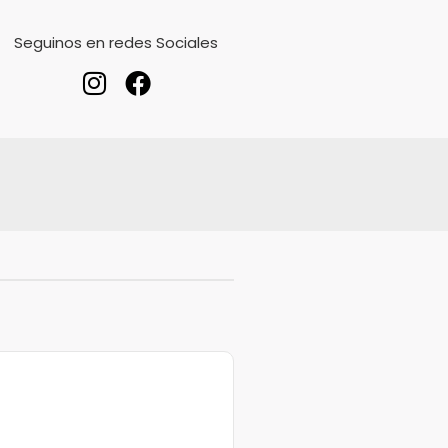
Seguinos en redes Sociales