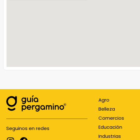
Agro
Belleza
Comercios
Educación
Seguinos en redes
Industrias