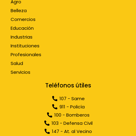
Agro
Belleza
Comercios
Educación
Industrias
Instituciones
Profesionales
Salud
Servicios
Teléfonos útiles
107 - Same
911 - Policía
100 - Bomberos
103 - Defensa Civil
147 - At. al Vecino