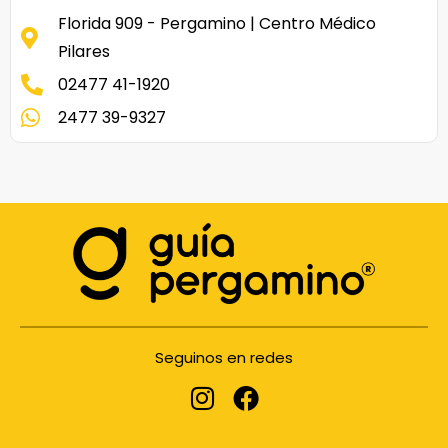
Florida 909 - Pergamino | Centro Médico
Pilares
02477 41-1920
2477 39-9327
Seguinos en redes