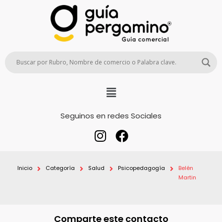
Seguinos en redes Sociales
Inicio
Categoría
Salud
Psicopedagogía
Belén
Martin
Comparte este contacto