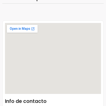
Info de contacto