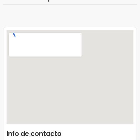
Info de contacto