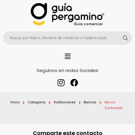
Seguinos en redes Sociales
Inicio
Categoría
Instituciones
Bancos
Banco
Santander
Comparte este contacto