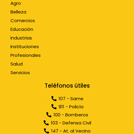
Agro
Belleza
Comercios
Educación
Industrias
Instituciones
Profesionales
Salud
Servicios
Teléfonos útiles
107 - Same
911 - Policía
100 - Bomberos
103 - Defensa Civil
147 - At. al Vecino