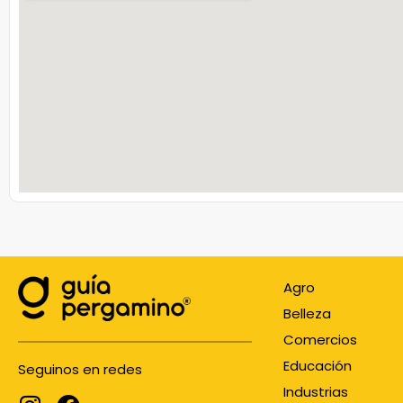
Agro
Belleza
Comercios
Educación
Seguinos en redes
Industrias