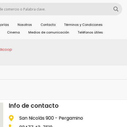
orías
Nosotros
Contacto
Términos y Condiciones
Cinema
Medios de comunicación
Teléfonos útiles
dicoop
Info de contacto
San Nicolás 900 - Pergamino