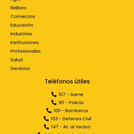
Belleza
Comercios
Educación
Industrias
Instituciones
Profesionales
Salud
Servicios
Teléfonos útiles
107 - Same
911 - Policía
100 - Bomberos
103 - Defensa Civil
147 - At. al Vecino