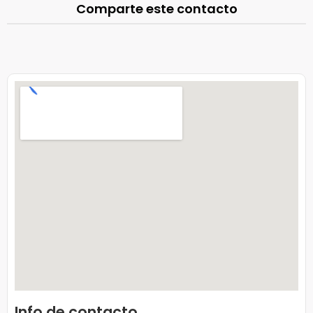
Comparte este contacto
Info de contacto