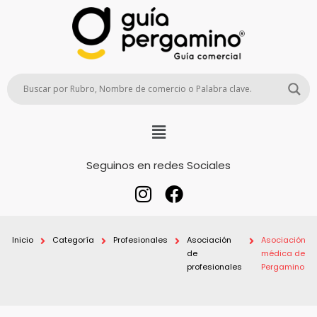
Seguinos en redes Sociales
Inicio
Categoría
Profesionales
Asociación
Asociación
de
médica de
profesionales
Pergamino