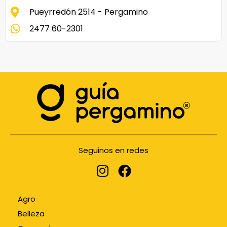
Pueyrredón 2514 - Pergamino
2477 60-2301
Seguinos en redes
Agro
Belleza