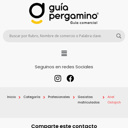
Seguinos en redes Sociales
Inicio
Categoría
Profesionales
Gasistas
Ariel
matriculados
Ostojich
Comparte este contacto