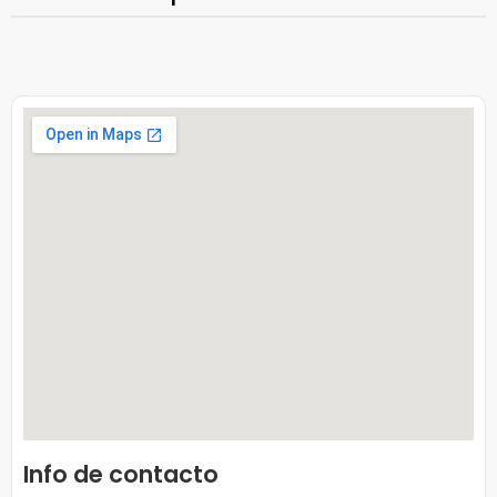
Info de contacto