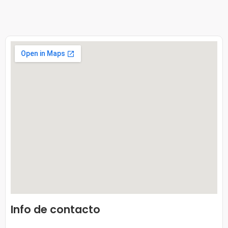
Info de contacto