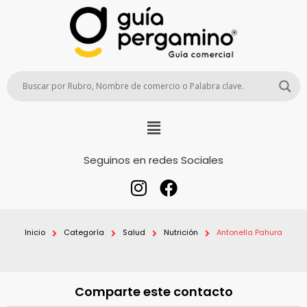
Seguinos en redes Sociales
Inicio
Categoría
Salud
Nutrición
Antonella Pahura
Comparte este contacto