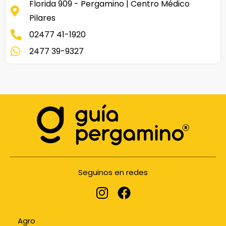
Florida 909 - Pergamino | Centro Médico
Pilares
02477 41-1920
2477 39-9327
Seguinos en redes
Agro