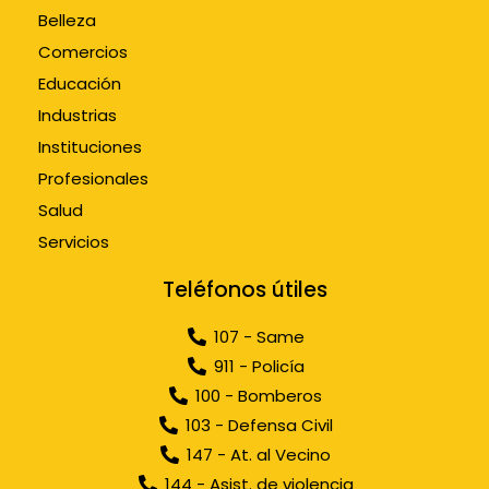
Belleza
Comercios
Educación
Industrias
Instituciones
Profesionales
Salud
Servicios
Teléfonos útiles
107 - Same
911 - Policía
100 - Bomberos
103 - Defensa Civil
147 - At. al Vecino
144 - Asist. de violencia