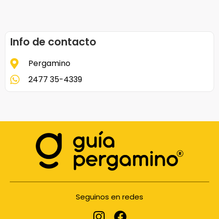
Info de contacto
Pergamino
2477 35-4339
Seguinos en redes