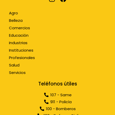
Agro
Belleza
Comercios
Educación
Industrias
Instituciones
Profesionales
Salud
Servicios
Teléfonos útiles
107 - Same
911 - Policía
100 - Bomberos