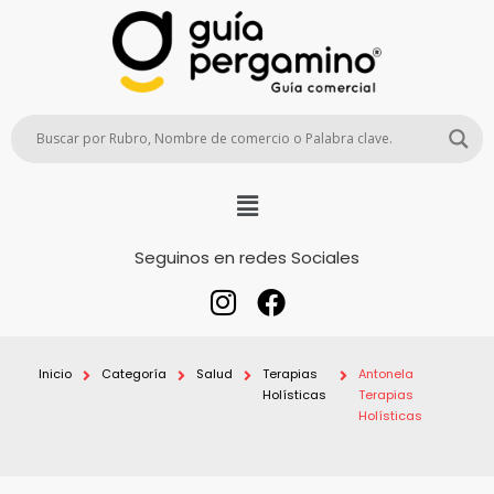
Seguinos en redes Sociales
Inicio
Categoría
Salud
Terapias
Antonela
Holísticas
Terapias
Holísticas