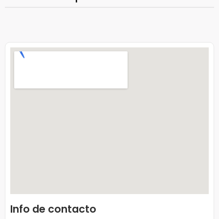
Info de contacto