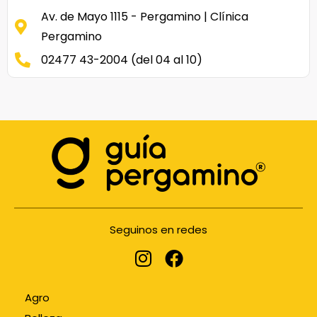
Av. de Mayo 1115 - Pergamino | Clínica
Pergamino
02477 43-2004 (del 04 al 10)
Seguinos en redes
Agro