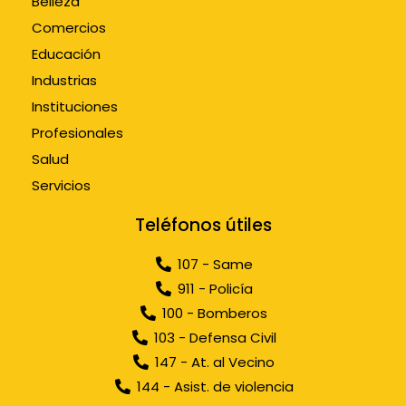
Belleza
Comercios
Educación
Industrias
Instituciones
Profesionales
Salud
Servicios
Teléfonos útiles
107 - Same
911 - Policía
100 - Bomberos
103 - Defensa Civil
147 - At. al Vecino
144 - Asist. de violencia