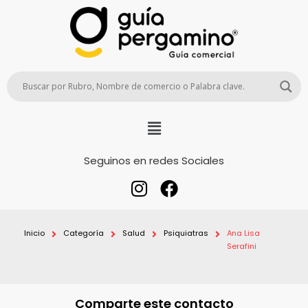
Seguinos en redes Sociales
Inicio
Categoría
Salud
Psiquiatras
Ana Lisa
Serafini
Comparte este contacto