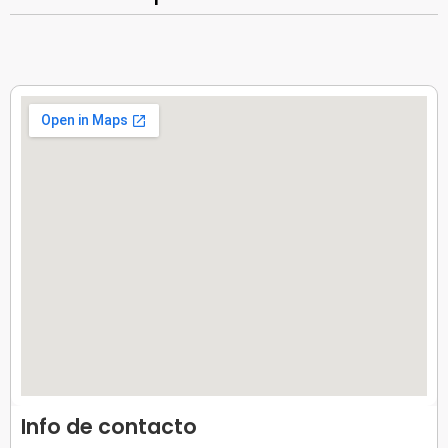
Info de contacto