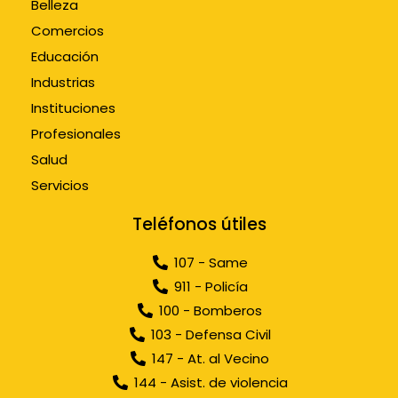
Belleza
Comercios
Educación
Industrias
Instituciones
Profesionales
Salud
Servicios
Teléfonos útiles
107 - Same
911 - Policía
100 - Bomberos
103 - Defensa Civil
147 - At. al Vecino
144 - Asist. de violencia