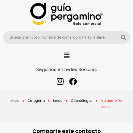
Seguinos en redes Sociales
Inicio
Categoría
Salud
Odontólogos
Alejandro De
Lucca
Comparte este contacto