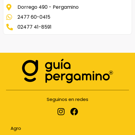
Dorrego 490 - Pergamino
2477 60-0415
02477 41-8591
Seguinos en redes
Agro