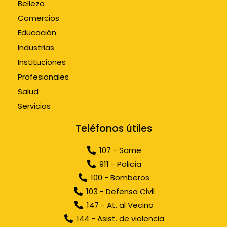
Belleza
Comercios
Educación
Industrias
Instituciones
Profesionales
Salud
Servicios
Teléfonos útiles
107 - Same
911 - Policía
100 - Bomberos
103 - Defensa Civil
147 - At. al Vecino
144 - Asist. de violencia