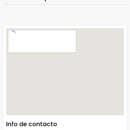
Info de contacto