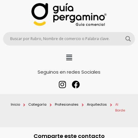
Seguinos en redes Sociales
Inicio
Categoría
Profesionales
Arquitectos
Al
Borde
Comparte este contacto