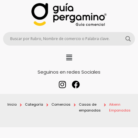
Seguinos en redes Sociales
Inicio
Categoría
Comercios
Casas de
Aikenn
empanadas
Empanadas