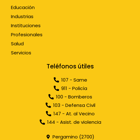
Educación
Industrias
Instituciones
Profesionales
Salud
Servicios
Teléfonos útiles
107 - Same
911 - Policía
100 - Bomberos
103 - Defensa Civil
147 - At. al Vecino
144 - Asist. de violencia
Pergamino (2700)