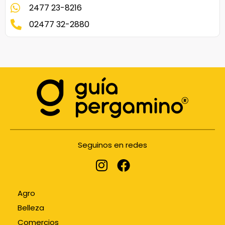
2477 23-8216
02477 32-2880
Seguinos en redes
Agro
Belleza
Comercios