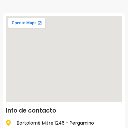
Info de contacto
Bartolomé Mitre 1246 - Pergamino