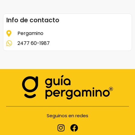
Info de contacto
Pergamino
2477 60-1987
Seguinos en redes