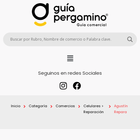
Seguinos en redes Sociales
Inicio
Categoría
Comercios
Celulares >
Agustín
Reparación
Repara