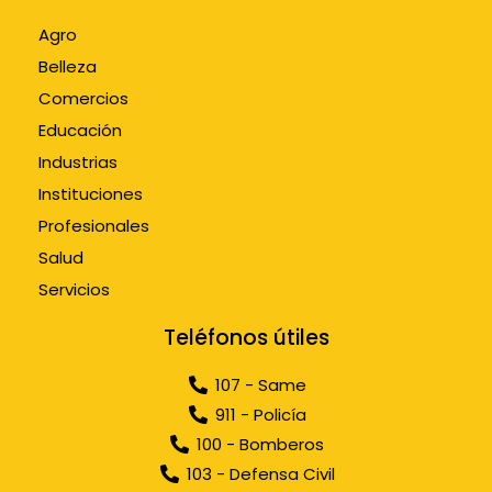
Agro
Belleza
Comercios
Educación
Industrias
Instituciones
Profesionales
Salud
Servicios
Teléfonos útiles
107 - Same
911 - Policía
100 - Bomberos
103 - Defensa Civil