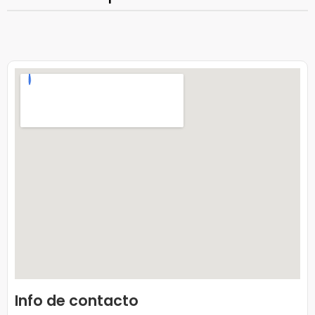
Info de contacto