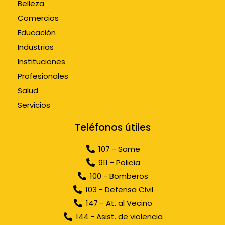
Belleza
Comercios
Educación
Industrias
Instituciones
Profesionales
Salud
Servicios
Teléfonos útiles
107 - Same
911 - Policía
100 - Bomberos
103 - Defensa Civil
147 - At. al Vecino
144 - Asist. de violencia