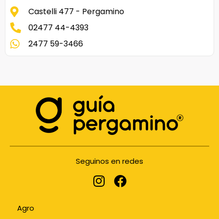
Castelli 477 - Pergamino
02477 44-4393
2477 59-3466
Seguinos en redes
Agro