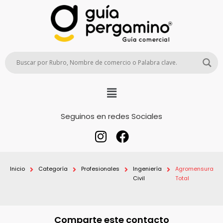
Seguinos en redes Sociales
Inicio
Categoría
Profesionales
Ingeniería
Agromensura
Civil
Total
Comparte este contacto