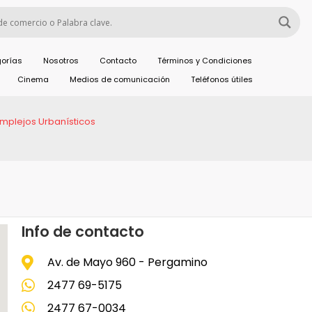
orías
Nosotros
Contacto
Términos y Condiciones
Cinema
Medios de comunicación
Teléfonos útiles
mplejos Urbanísticos
Info de contacto
Av. de Mayo 960 - Pergamino
2477 69-5175
2477 67-0034