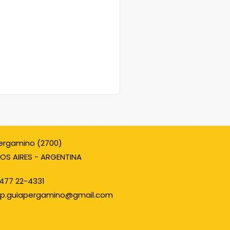
ergamino (2700)
OS AIRES - ARGENTINA
477 22-4331
p.guiapergamino@gmail.com