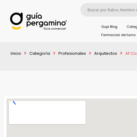
Gupi Blog
Categ
Farmacias de turno
Inicio
Categoría
Profesionales
Arquitectos
AF Co