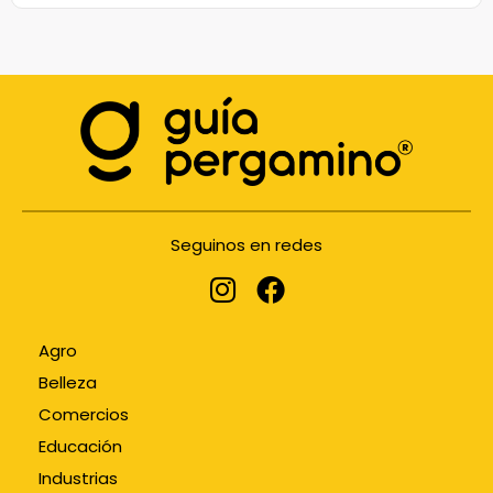
Seguinos en redes
Agro
Belleza
Comercios
Educación
Industrias