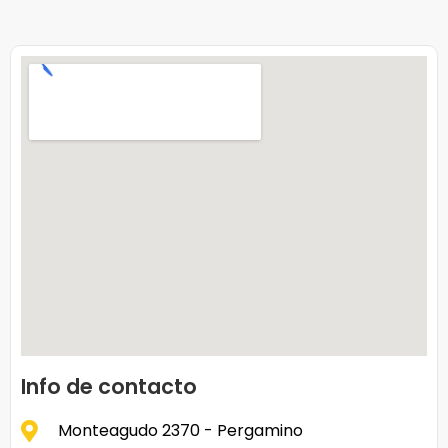
Info de contacto
Monteagudo 2370 - Pergamino