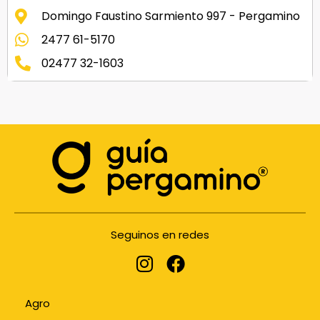
Domingo Faustino Sarmiento 997 - Pergamino
2477 61-5170
02477 32-1603
Seguinos en redes
Agro