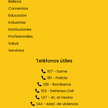
Belleza
Comercios
Educación
Industrias
Instituciones
Profesionales
Salud
Servicios
Teléfonos útiles
107 - Same
911 - Policía
100 - Bomberos
103 - Defensa Civil
147 - At. al Vecino
144 - Asist. de violencia