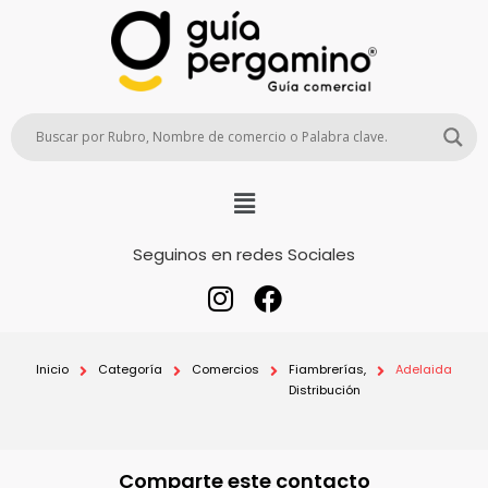
Seguinos en redes Sociales
Inicio
Categoría
Comercios
Fiambrerías,
Adelaida
Distribución
Comparte este contacto