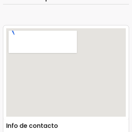
Info de contacto