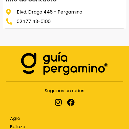
Blvd. Drago 446 - Pergamino
02477 43-0100
Seguinos en redes
Agro
Belleza