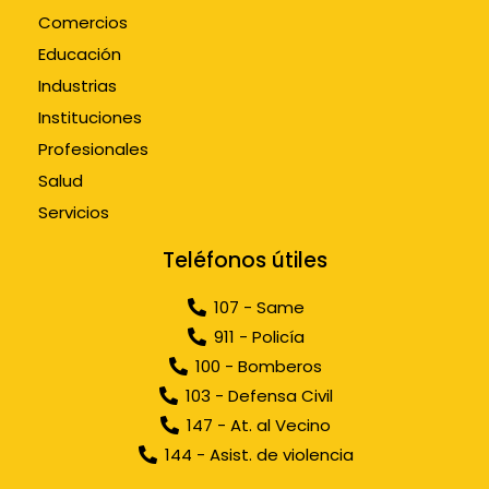
Comercios
Educación
Industrias
Instituciones
Profesionales
Salud
Servicios
Teléfonos útiles
107 - Same
911 - Policía
100 - Bomberos
103 - Defensa Civil
147 - At. al Vecino
144 - Asist. de violencia