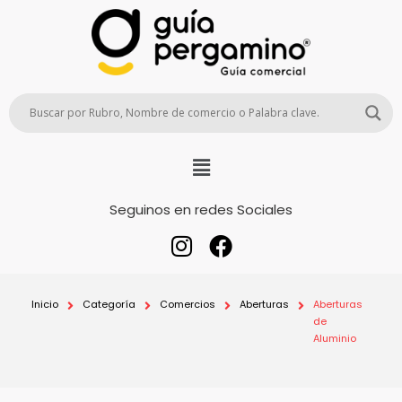
Seguinos en redes Sociales
Inicio
Categoría
Comercios
Aberturas
Aberturas
de
Aluminio