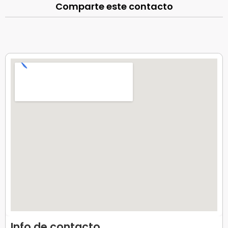
Comparte este contacto
Info de contacto