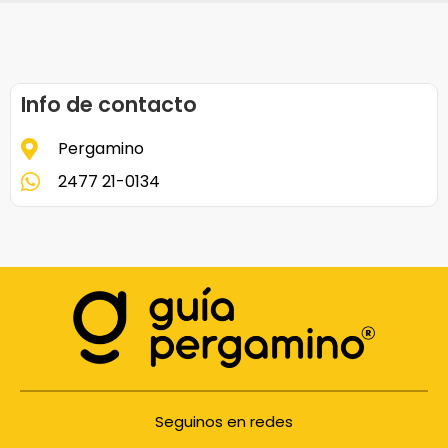
Info de contacto
Pergamino
2477 21-0134
Seguinos en redes