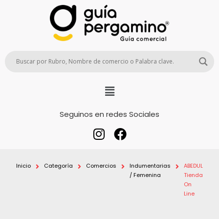
Seguinos en redes Sociales
Inicio
Categoría
Comercios
Indumentarias
ABEDUL
/ Femenina
Tienda
On
Line