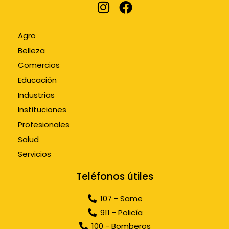
Agro
Belleza
Comercios
Educación
Industrias
Instituciones
Profesionales
Salud
Servicios
Teléfonos útiles
107 - Same
911 - Policía
100 - Bomberos