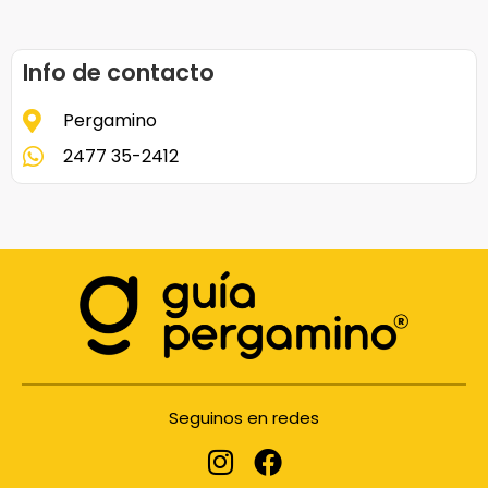
Info de contacto
Pergamino
2477 35-2412
Seguinos en redes