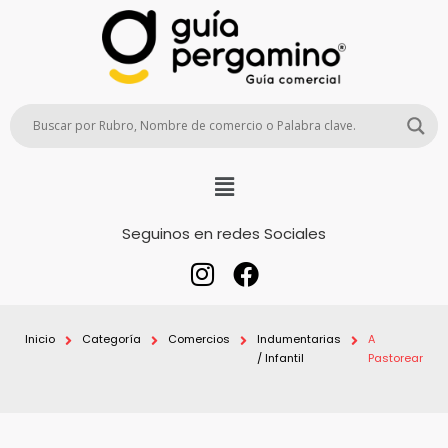
Seguinos en redes Sociales
Inicio
Categoría
Comercios
Indumentarias
A
/ Infantil
Pastorear