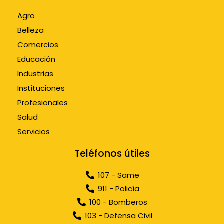
Agro
Belleza
Comercios
Educación
Industrias
Instituciones
Profesionales
Salud
Servicios
Teléfonos útiles
107 - Same
911 - Policía
100 - Bomberos
103 - Defensa Civil