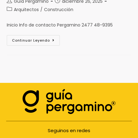
Guía Pergamino
diciembre 26, 2025
Arquitectos
/
Construcción
Inicio Info de contacto Pergamino 2477 48-9395
Continuar Leyendo
Seguinos en redes