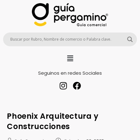
Seguinos en redes Sociales
Phoenix Arquitectura y
Construcciones