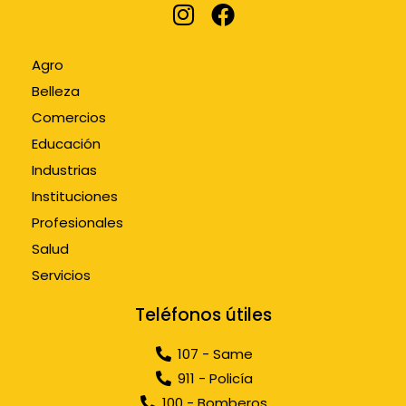
Agro
Belleza
Comercios
Educación
Industrias
Instituciones
Profesionales
Salud
Servicios
Teléfonos útiles
107 - Same
911 - Policía
100 - Bomberos