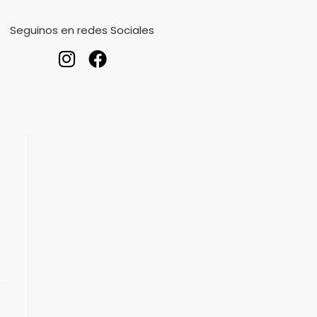
Seguinos en redes Sociales