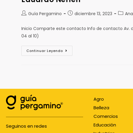
Guía Pergamino
diciembre 13, 2023
Ana
Inicio Comparte este contacto Info de contacto Av. 
04 al 10)
Continuar Leyendo
Agro
Belleza
Comercios
Educación
Seguinos en redes